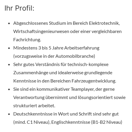
Ihr Profil:
Abgeschlossenes Studium im Bereich Elektrotechnik,
Wirtschaftsingenieurwesen oder einer vergleichbaren
Fachrichtung.
Mindestens 3 bis 5 Jahre Arbeitserfahrung
(vorzugsweise in der Automobilbranche)
Sehr gutes Verständnis für technisch-komplexe
Zusammenhänge und idealerweise grundlegende
Kenntnisse in den Bereichen Fahrzeugentwicklung.
Sie sind ein kommunikativer Teamplayer, der gerne
Verantwortung übernimmt und lösungsorientiert sowie
strukturiert arbeitet.
Deutschkenntnisse in Wort und Schrift sind sehr gut
(mind. C1 Niveau), Englischkenntnisse (B1-B2 Niveau)