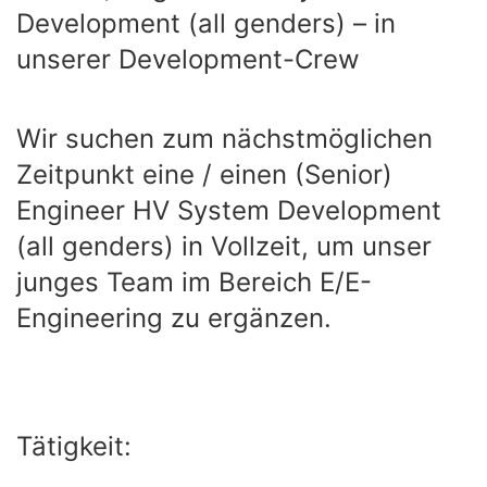
Development (all genders) – in
unserer Development-Crew
Wir suchen zum nächstmöglichen
Zeitpunkt eine / einen (Senior)
Engineer HV System Development
(all genders) in Vollzeit, um unser
junges Team im Bereich E/E-
Engineering zu ergänzen.
Tätigkeit: