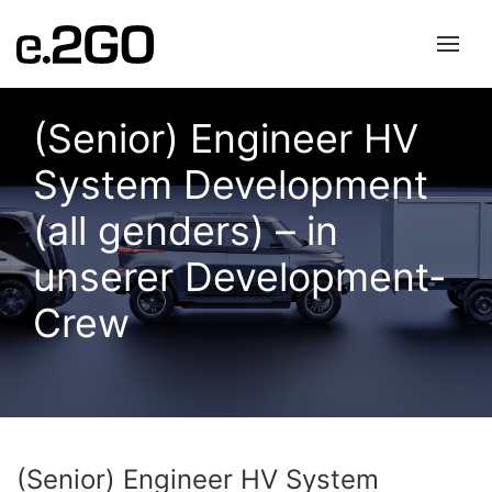
(Senior) Engineer HV
System Development
(all genders) – in
unserer Development-
Crew
(Senior) Engineer HV System