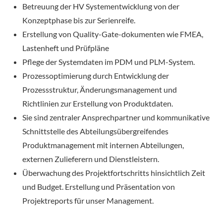
Betreuung der HV Systementwicklung von der
Konzeptphase bis zur Serienreife.
Erstellung von Quality-Gate-dokumenten wie FMEA,
Lastenheft und Prüfpläne
Pflege der Systemdaten im PDM und PLM-System.
Prozessoptimierung durch Entwicklung der
Prozessstruktur, Änderungsmanagement und
Richtlinien zur Erstellung von Produktdaten.
Sie sind zentraler Ansprechpartner und kommunikative
Schnittstelle des Abteilungsübergreifendes
Produktmanagement mit internen Abteilungen,
externen Zulieferern und Dienstleistern.
Überwachung des Projektfortschritts hinsichtlich Zeit
und Budget. Erstellung und Präsentation von
Projektreports für unser Management.